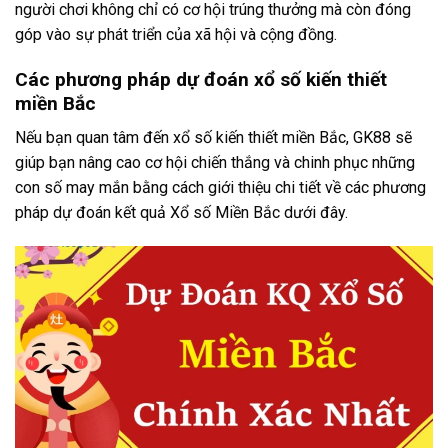
người chơi không chỉ có cơ hội trúng thưởng mà còn đóng
góp vào sự phát triển của xã hội và cộng đồng.
Các phương pháp dự đoán xổ số kiến thiết
miền Bắc
Nếu bạn quan tâm đến xổ số kiến thiết miền Bắc, GK88
sẽ
giúp bạn nâng cao cơ hội chiến thắng và chinh phục những
con số may mắn bằng cách giới thiệu chi tiết về các phương
pháp dự đoán kết quả Xổ số Miền Bắc dưới đây.