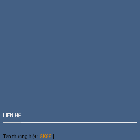
LIÊN HỆ
Tên thương hiệu:
GK88
|