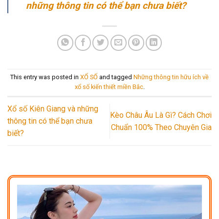
những thông tin có thể bạn chưa biết?
This entry was posted in
XỔ SỐ
and tagged
Những thông tin hữu ích về
xổ số kiến thiết miền Bắc
.
Xổ số Kiên Giang và những
Kèo Châu Âu Là Gì? Cách Chơi
thông tin có thể bạn chưa
Chuẩn 100% Theo Chuyên Gia
biết?