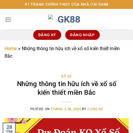
Skip
#1 TRANG CHÍNH THỨC CỦA NHÀ CÁI GK88
to
content
ĐĂNG KÝ
ĐĂNG NHẬP
Home
»
Những thông tin hữu ích về xổ số kiến thiết miền
Bắc
XỔ SỐ
Những thông tin hữu ích về xổ số
kiến thiết miền Bắc
POSTED ON
THÁNG 6 28, 2024
BY
CUNG MI
28
Th6