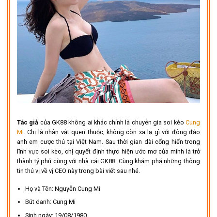
Tác giả
của GK88 không ai khác chính là chuyên gia soi kèo
Cung
Mi
. Chị là nhân vật quen thuộc, không còn xa lạ gì với đông đảo
anh em cược thủ tại Việt Nam. Sau thời gian dài cống hiến trong
lĩnh vực soi kèo, chị quyết định thực hiện ước mơ của mình là trở
thành tỷ phú cùng với nhà cái GK88. Cùng khám phá những thông
tin thú vị về vị CEO này trong bài viết sau nhé.
Họ và Tên: Nguyễn Cung Mi
Bút danh: Cung Mi
Sinh ngày: 19/08/1980