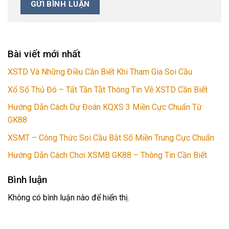
Bài viết mới nhất
XSTD Và Những Điều Cần Biết Khi Tham Gia Soi Cầu
Xổ Số Thủ Đô – Tất Tần Tật Thông Tin Về XSTD Cần Biết
Hướng Dẫn Cách Dự Đoán KQXS 3 Miền Cực Chuẩn Từ
GK88
XSMT – Công Thức Soi Cầu Bắt Số Miền Trung Cực Chuẩn
Hướng Dẫn Cách Chơi XSMB GK88 – Thông Tin Cần Biết
Bình luận
Không có bình luận nào để hiển thị.