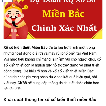
Xổ số kiến thiết Miền Bắc
đã từ lâu trở thành một trong
những hoạt động giải trí và may rủi phổ biến tại Việt Nam.
Với mục tiêu không chỉ mang lại niềm vui cho người chơi, xổ
số kiến thiết còn là nguồn quỹ hỗ trợ xây dựng và phát triển
cộng đồng. Để hiểu rõ hơn về xổ số kiến thiết Miền Bắc,
cũng như các phương pháp dự đoán kết quả hiệu quả, bài
viết này,
GK88
sẽ cung cấp thông tin chi tiết chắc chắn bạn
sẽ cần đến
Khái quát thông tin xổ số kiến thiết miền Bắc