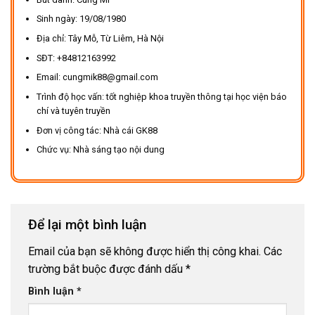
Sinh ngày: 19/08/1980
Địa chỉ: Tây Mỗ, Từ Liêm, Hà Nội
SĐT: +84812163992
Email:
cungmik88@gmail.com
Trình độ học vấn: tốt nghiệp khoa truyền thông tại học viện báo
chí và tuyên truyền
Đơn vị công tác: Nhà cái GK88
Chức vụ: Nhà sáng tạo nội dung
Để lại một bình luận
Email của bạn sẽ không được hiển thị công khai.
Các
trường bắt buộc được đánh dấu
*
Bình luận
*