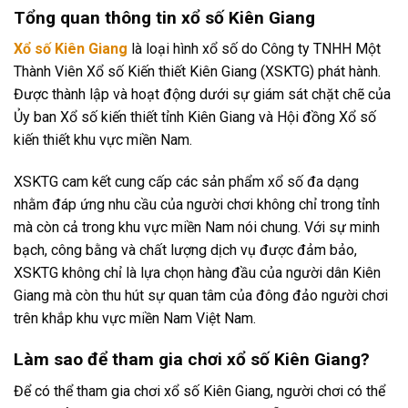
Tổng quan thông tin xổ số Kiên Giang
Xổ số Kiên Giang
là loại hình xổ số do Công ty TNHH Một
Thành Viên Xổ số Kiến thiết Kiên Giang (XSKTG) phát hành.
Được thành lập và hoạt động dưới sự giám sát chặt chẽ của
Ủy ban Xổ số kiến thiết tỉnh Kiên Giang và Hội đồng Xổ số
kiến thiết khu vực miền Nam.
XSKTG cam kết cung cấp các sản phẩm xổ số đa dạng
nhằm đáp ứng nhu cầu của người chơi không chỉ trong tỉnh
mà còn cả trong khu vực miền Nam nói chung. Với sự minh
bạch, công bằng và chất lượng dịch vụ được đảm bảo,
XSKTG không chỉ là lựa chọn hàng đầu của người dân Kiên
Giang mà còn thu hút sự quan tâm của đông đảo người chơi
trên khắp khu vực miền Nam Việt Nam.
Làm sao để tham gia chơi xổ số Kiên Giang?
Để có thể tham gia chơi xổ số Kiên Giang, người chơi có thể