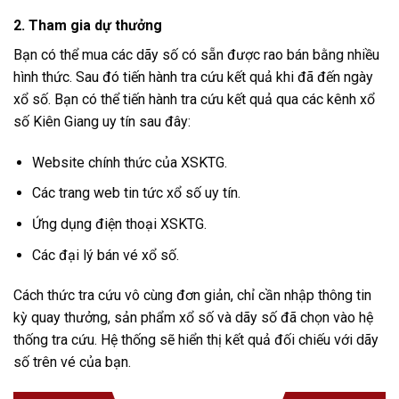
2. Tham gia dự thưởng
Bạn có thể mua các dãy số có sẵn được rao bán bằng nhiều
hình thức. Sau đó tiến hành tra cứu kết quả khi đã đến ngày
xổ số. Bạn có thể tiến hành tra cứu kết quả qua các kênh xổ
số Kiên Giang uy tín sau đây:
Website chính thức của XSKTG.
Các trang web tin tức xổ số uy tín.
Ứng dụng điện thoại XSKTG.
Các đại lý bán vé xổ số.
Cách thức tra cứu vô cùng đơn giản, chỉ cần nhập thông tin
kỳ quay thưởng, sản phẩm xổ số và dãy số đã chọn vào hệ
thống tra cứu. Hệ thống sẽ hiển thị kết quả đối chiếu với dãy
số trên vé của bạn.