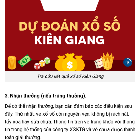
Tra cứu kết quả xổ số Kiên Giang
3. Nhận thưởng (nếu trúng thưởng):
Để có thể nhận thưởng, bạn cần đảm bảo các điều kiện sau
đây. Thứ nhất, vé xổ số còn nguyên vẹn, không bị rách nát,
tẩy xóa hay sửa chữa. Thông tin trên vé trùng khớp với thông
tin trong hệ thống của công ty XSKTG và vé chưa được thanh
toán giải thưởng.