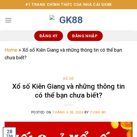
Skip
#1 TRANG CHÍNH THỨC CỦA NHÀ CÁI GK88
to
content
ĐĂNG KÝ
ĐĂNG NHẬP
Home
»
Xổ số Kiên Giang và những thông tin có thể bạn
chưa biết?
XỔ SỐ
Xổ số Kiên Giang và những thông tin
có thể bạn chưa biết?
POSTED ON
THÁNG 6 28, 2024
BY
CUNG MI
28
Th6