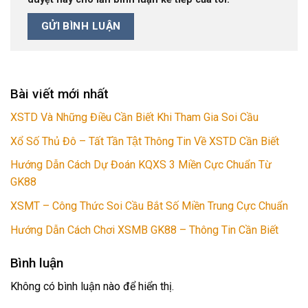
Bài viết mới nhất
XSTD Và Những Điều Cần Biết Khi Tham Gia Soi Cầu
Xổ Số Thủ Đô – Tất Tần Tật Thông Tin Về XSTD Cần Biết
Hướng Dẫn Cách Dự Đoán KQXS 3 Miền Cực Chuẩn Từ
GK88
XSMT – Công Thức Soi Cầu Bắt Số Miền Trung Cực Chuẩn
Hướng Dẫn Cách Chơi XSMB GK88 – Thông Tin Cần Biết
Bình luận
Không có bình luận nào để hiển thị.