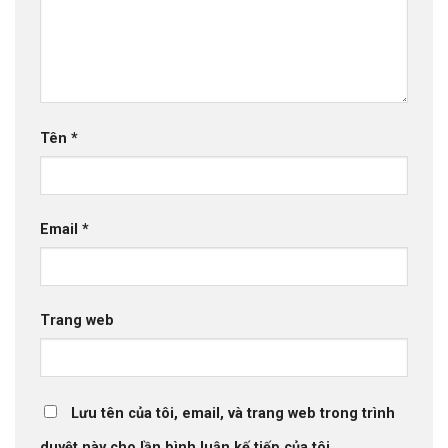
Tên
*
Email
*
Trang web
Lưu tên của tôi, email, và trang web trong trình
duyệt này cho lần bình luận kế tiếp của tôi.