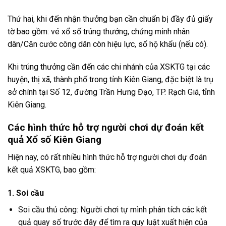
Thứ hai, khi đến nhận thưởng bạn cần chuẩn bị đầy đủ giấy
tờ bao gồm: vé xổ số trúng thưởng, chứng minh nhân
dân/Căn cước công dân còn hiệu lực, sổ hộ khẩu (nếu có).
Khi trúng thưởng cần đến các chi nhánh của XSKTG tại các
huyện, thị xã, thành phố trong tỉnh Kiên Giang, đặc biệt là trụ
sở chính tại Số 12, đường Trần Hưng Đạo, TP. Rạch Giá, tỉnh
Kiên Giang.
Các hình thức hỗ trợ người chơi dự đoán kết
quả Xổ số Kiên Giang
Hiện nay, có rất nhiều hình thức hỗ trợ người chơi dự đoán
kết quả XSKTG, bao gồm:
1. Soi cầu
Soi cầu thủ công: Người chơi tự mình phân tích các kết
quả quay số trước đây để tìm ra quy luật xuất hiện của