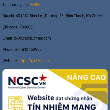
Tên thương hiệu:
GK88
|
Địa chỉ:
401/14 Bình Lợi, Phường 13, Bình Thạnh, Hồ Chí Minh
Zip code:
700000
Email:
gk88.club@gmail.com
Phone: +84812163992
Website:
https://gk88a.one/