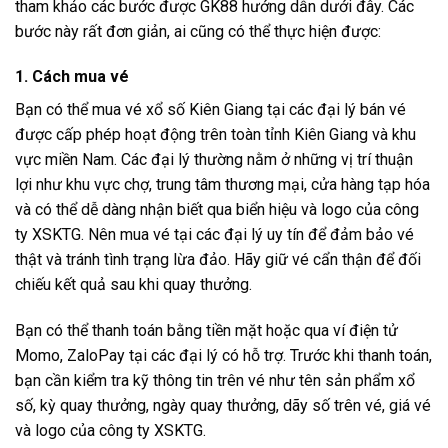
tham khảo các bước được GK88
hướng dẫn dưới đây. Các
bước này rất đơn giản, ai cũng có thể thực hiện được:
1. Cách mua vé
Bạn có thể mua vé xổ số Kiên Giang tại các đại lý bán vé
được cấp phép hoạt động trên toàn tỉnh Kiên Giang và khu
vực miền Nam. Các đại lý thường nằm ở những vị trí thuận
lợi như khu vực chợ, trung tâm thương mại, cửa hàng tạp hóa
và có thể dễ dàng nhận biết qua biển hiệu và logo của công
ty XSKTG. Nên mua vé tại các đại lý uy tín để đảm bảo vé
thật và tránh tình trạng lừa đảo. Hãy giữ vé cẩn thận để đối
chiếu kết quả sau khi quay thưởng.
Bạn có thể thanh toán bằng tiền mặt hoặc qua ví điện tử
Momo, ZaloPay tại các đại lý có hỗ trợ. Trước khi thanh toán,
bạn cần kiểm tra kỹ thông tin trên vé như tên sản phẩm xổ
số, kỳ quay thưởng, ngày quay thưởng, dãy số trên vé, giá vé
và logo của công ty XSKTG.