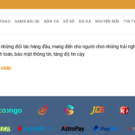
 THAO
GAME BÀI 3D
BẮN CÁ
XỔ SỐ
ĐÁ GÀ
KHUYẾN MÃI
TIN T
g những đối tác hàng đầu, mang đến cho người chơi những trải ngh
h toán, bảo mật thông tin, tăng độ tin cậy.
.club/