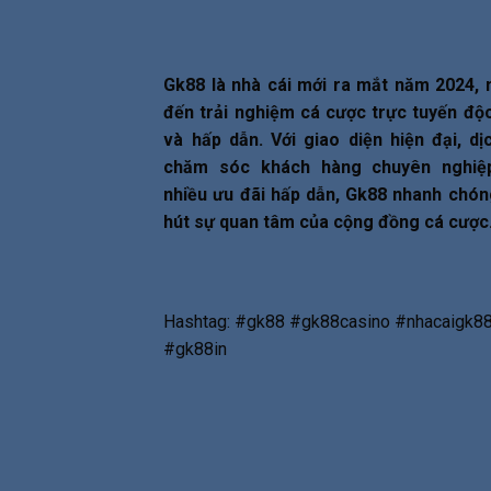
Gk88 là nhà cái mới ra mắt năm 2024,
đến trải nghiệm cá cược trực tuyến độ
và hấp dẫn. Với giao diện hiện đại, dị
chăm sóc khách hàng chuyên nghiệ
nhiều ưu đãi hấp dẫn, Gk88 nhanh chón
hút sự quan tâm của cộng đồng cá cược
Hashtag:
#gk88 #gk88casino #nhacaigk8
#gk88in