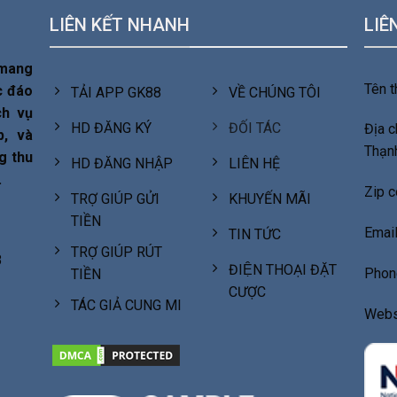
LIÊN KẾT NHANH
LIÊ
 mang
Tên t
c đáo
TẢI APP GK88
VỀ CHÚNG TÔI
ch vụ
HD ĐĂNG KÝ
ĐỐI TÁC
Địa c
p, và
Thạn
g thu
HD ĐĂNG NHẬP
LIÊN HỆ
.
Zip 
TRỢ GIÚP GỬI
KHUYẾN MÃI
TIỀN
Emai
TIN TỨC
TRỢ GIÚP RÚT
8
ĐIỆN THOẠI ĐẶT
Phon
TIỀN
CƯỢC
TÁC GIẢ CUNG MI
Webs