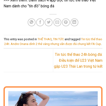
>>> Xem thêm:
Danh sách 4 app đọc tin tức thể thao Việt
Nam dành cho “tín đồ” bóng đá
This entry was posted in
THỂ THAO
,
TIN TỨC
and tagged
Tin tức thể thao
24h: Andre Onana dính 2 thẻ vàng nhưng vẫn được đá chung kết FA Cup
.
Tin tức thể thao 24h bóng đá:
Điều kiện để U23 Việt Nam
gặp U23 Thái Lan trong tứ kết