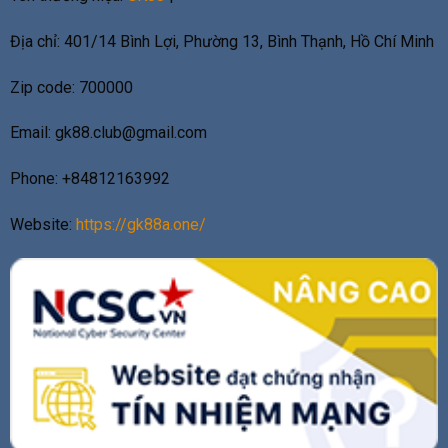
Địa chỉ:
401/14 Bình Lợi, Phường 13, Bình Thạnh, Hồ Chí Minh
Zip code:
700000
Email:
gk88.club@gmail.com
Phone: +84812163992
Website:
https://gk88a.one/