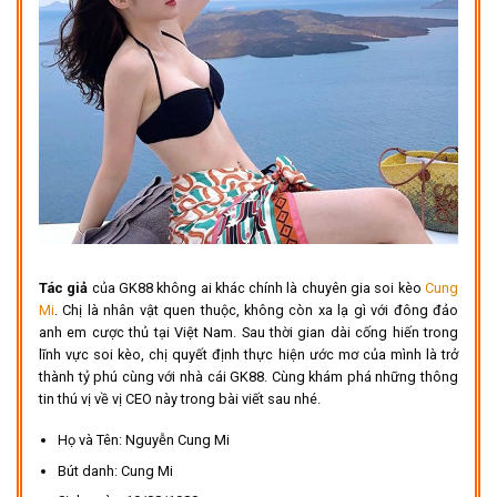
Tác giả
của GK88 không ai khác chính là chuyên gia soi kèo
Cung
Mi
. Chị là nhân vật quen thuộc, không còn xa lạ gì với đông đảo
anh em cược thủ tại Việt Nam. Sau thời gian dài cống hiến trong
lĩnh vực soi kèo, chị quyết định thực hiện ước mơ của mình là trở
thành tỷ phú cùng với nhà cái GK88. Cùng khám phá những thông
tin thú vị về vị CEO này trong bài viết sau nhé.
Họ và Tên: Nguyễn Cung Mi
Bút danh: Cung Mi