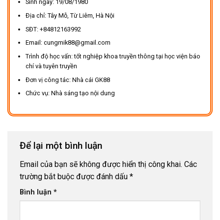
Sinh ngày: 19/08/1980
Địa chỉ: Tây Mỗ, Từ Liêm, Hà Nội
SĐT: +84812163992
Email:
cungmik88@gmail.com
Trình độ học vấn: tốt nghiệp khoa truyền thông tại học viện báo
chí và tuyên truyền
Đơn vị công tác: Nhà cái GK88
Chức vụ: Nhà sáng tạo nội dung
Để lại một bình luận
Email của bạn sẽ không được hiển thị công khai.
Các
trường bắt buộc được đánh dấu
*
Bình luận
*