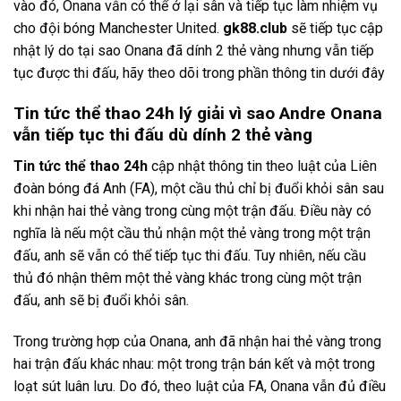
vào đó, Onana vẫn có thể ở lại sân và tiếp tục làm nhiệm vụ
cho đội bóng Manchester United.
gk88.club
sẽ tiếp tục cập
nhật lý do tại sao Onana đã dính 2 thẻ vàng nhưng vẫn tiếp
tục được thi đấu, hãy theo dõi trong phần thông tin dưới đây
Tin tức thể thao 24h lý giải vì sao Andre Onana
vẫn tiếp tục thi đấu dù dính 2 thẻ vàng
Tin tức thể thao 24h
cập nhật thông tin
theo luật của Liên
đoàn bóng đá Anh (FA), một cầu thủ chỉ bị đuổi khỏi sân sau
khi nhận hai thẻ vàng trong cùng một trận đấu. Điều này có
nghĩa là nếu một cầu thủ nhận một thẻ vàng trong một trận
đấu, anh sẽ vẫn có thể tiếp tục thi đấu. Tuy nhiên, nếu cầu
thủ đó nhận thêm một thẻ vàng khác trong cùng một trận
đấu, anh sẽ bị đuổi khỏi sân.
Trong trường hợp của Onana, anh đã nhận hai thẻ vàng trong
hai trận đấu khác nhau: một trong trận bán kết và một trong
loạt sút luân lưu. Do đó, theo luật của FA, Onana vẫn đủ điều