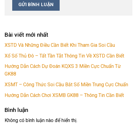
Bài viết mới nhất
XSTD Và Những Điều Cần Biết Khi Tham Gia Soi Cầu
Xổ Số Thủ Đô – Tất Tần Tật Thông Tin Về XSTD Cần Biết
Hướng Dẫn Cách Dự Đoán KQXS 3 Miền Cực Chuẩn Từ
GK88
XSMT – Công Thức Soi Cầu Bắt Số Miền Trung Cực Chuẩn
Hướng Dẫn Cách Chơi XSMB GK88 – Thông Tin Cần Biết
Bình luận
Không có bình luận nào để hiển thị.