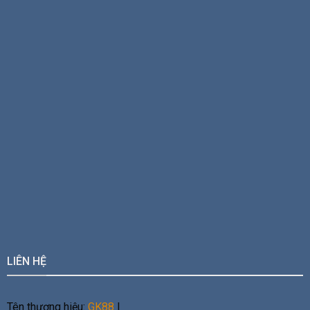
LIÊN HỆ
Tên thương hiệu:
GK88
|