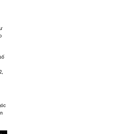
hư
o
số
2,
góc
ên