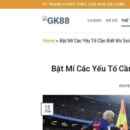
Skip
#1 TRANG CHÍNH THỨC CỦA NHÀ CÁI GK88
to
content
CASINO
NỔ HŨ
THỂ
Home
»
Bật Mí Các Yếu Tố Cần Biết Khi So
Bật Mí Các Yếu Tố Cầ
POST
12
Th8