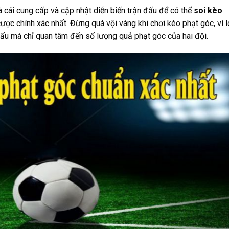
 cái cung cấp và cập nhật diễn biến trận đấu để có thể
soi kèo
cược chính xác nhất. Đừng quá vội vàng khi chơi kèo phạt góc, vì l
ấu mà chỉ quan tâm đến số lượng quả phạt góc của hai đội.