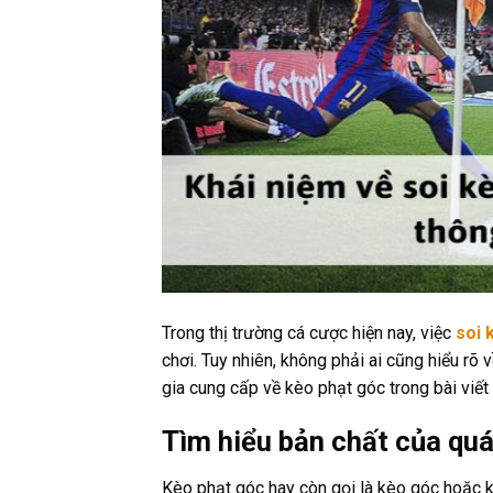
Trong thị trường cá cược hiện nay, việc
soi 
chơi. Tuy nhiên, không phải ai cũng hiểu rõ
gia cung cấp về kèo phạt góc trong bài viết 
Tìm hiểu bản chất của quá
Kèo phạt góc hay còn gọi là kèo góc hoặc k