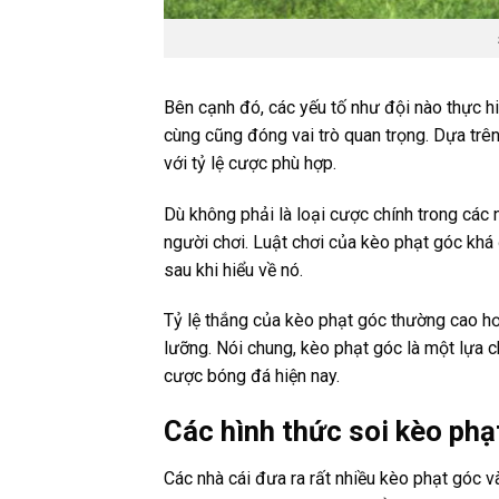
Bên cạnh đó, các yếu tố như đội nào thực h
cùng cũng đóng vai trò quan trọng. Dựa trên
với tỷ lệ cược phù hợp.
Dù không phải là loại cược chính trong các n
người chơi. Luật chơi của kèo phạt góc khá
sau khi hiểu về nó.
Tỷ lệ thắng của kèo phạt góc thường cao h
lưỡng. Nói chung, kèo phạt góc là một lựa 
cược bóng đá hiện nay.
Các hình thức soi kèo ph
Các nhà cái đưa ra rất nhiều kèo phạt góc v