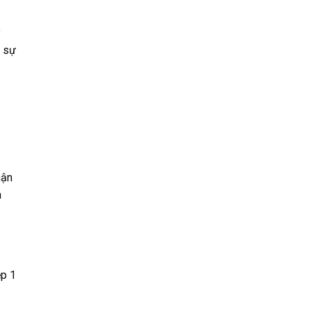
y
o sự
hận
à
ệp 1