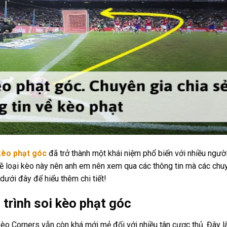
kèo phạt góc
đã trở thành một khái niệm phổ biến với nhiều ngườ
 về loại kèo này nên anh em nên xem qua các thông tin mà các chu
dưới đây để hiểu thêm chi tiết!
 trình soi kèo phạt góc
èo Corners vẫn còn khá mới mẻ đối với nhiều tân cược thủ. Đây l