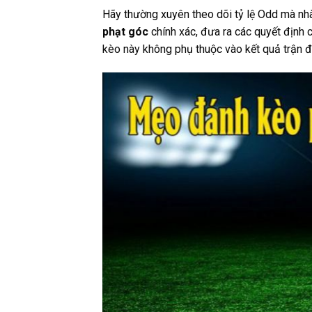
Hãy thường xuyên theo dõi tỷ lệ Odd mà nhà
phạt góc
chính xác, đưa ra các quyết định 
kèo này không phụ thuộc vào kết quả trận đ