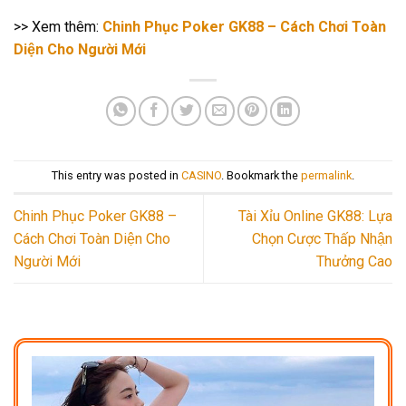
>> Xem thêm:
Chinh Phục Poker GK88 – Cách Chơi Toàn
Diện Cho Người Mới
This entry was posted in
CASINO
. Bookmark the
permalink
.
Chinh Phục Poker GK88 –
Tài Xỉu Online GK88: Lựa
Cách Chơi Toàn Diện Cho
Chọn Cược Thấp Nhận
Người Mới
Thưởng Cao