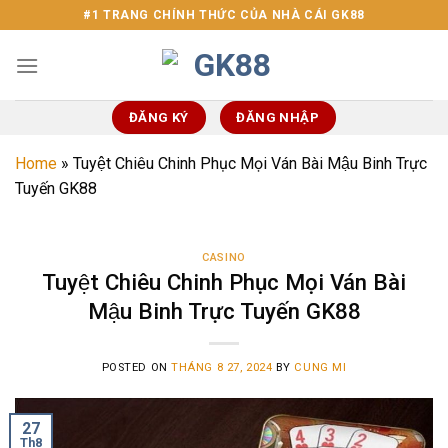
Skip
#1 TRANG CHÍNH THỨC CỦA NHÀ CÁI GK88
to
content
ĐĂNG KÝ
ĐĂNG NHẬP
Home
»
Tuyệt Chiêu Chinh Phục Mọi Ván Bài Mậu Binh Trực
Tuyến GK88
CASINO
Tuyệt Chiêu Chinh Phục Mọi Ván Bài
Mậu Binh Trực Tuyến GK88
POSTED ON
THÁNG 8 27, 2024
BY
CUNG MI
27
Th8