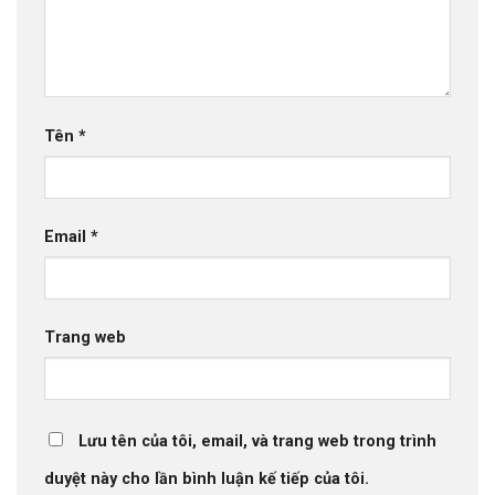
Tên
*
Email
*
Trang web
Lưu tên của tôi, email, và trang web trong trình
duyệt này cho lần bình luận kế tiếp của tôi.