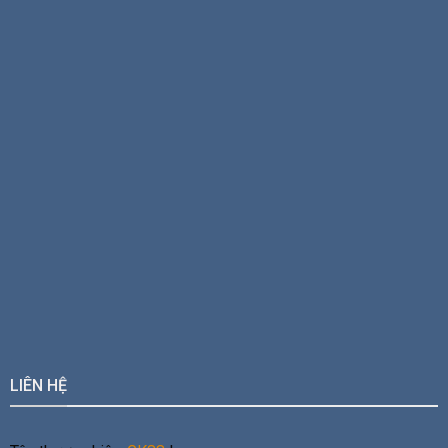
LIÊN HỆ