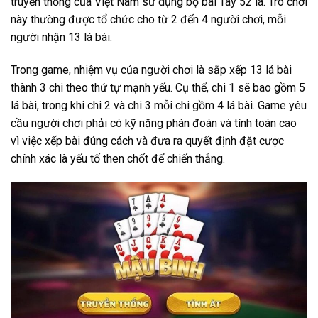
truyền thống của Việt Nam sử dụng bộ bài Tây 52 lá. Trò chơi
này thường được tổ chức cho từ 2 đến 4 người chơi, mỗi
người nhận 13 lá bài.
Trong game, nhiệm vụ của người chơi là sắp xếp 13 lá bài
thành 3 chi theo thứ tự mạnh yếu. Cụ thể, chi 1 sẽ bao gồm 5
lá bài, trong khi chi 2 và chi 3 mỗi chi gồm 4 lá bài. Game yêu
cầu người chơi phải có kỹ năng phán đoán và tính toán cao
vì việc xếp bài đúng cách và đưa ra quyết định đặt cược
chính xác là yếu tố then chốt để chiến thắng.