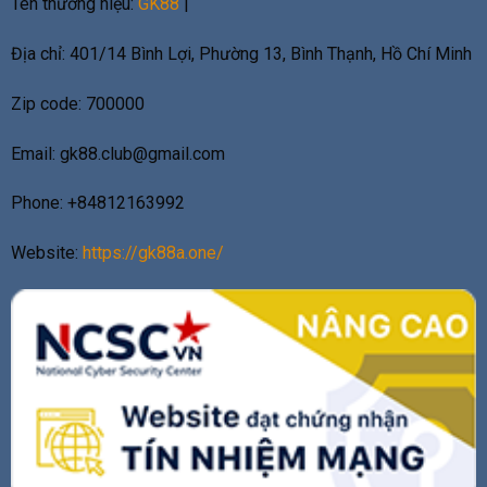
Tên thương hiệu:
GK88
|
Địa chỉ:
401/14 Bình Lợi, Phường 13, Bình Thạnh, Hồ Chí Minh
Zip code:
700000
Email:
gk88.club@gmail.com
Phone: +84812163992
Website:
https://gk88a.one/