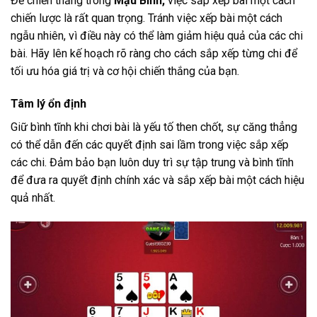
Để chiến thắng trong
Mậu Binh,
việc sắp xếp bài một cách
chiến lược là rất quan trọng. Tránh việc xếp bài một cách
ngẫu nhiên, vì điều này có thể làm giảm hiệu quả của các chi
bài. Hãy lên kế hoạch rõ ràng cho cách sắp xếp từng chi để
tối ưu hóa giá trị và cơ hội chiến thắng của bạn.
Tâm lý ổn định
Giữ bình tĩnh khi chơi bài là yếu tố then chốt, sự căng thẳng
có thể dẫn đến các quyết định sai lầm trong việc sắp xếp
các chi. Đảm bảo bạn luôn duy trì sự tập trung và bình tĩnh
để đưa ra quyết định chính xác và sắp xếp bài một cách hiệu
quả nhất.