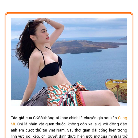
Tác giả
của GK88 không ai khác chính là chuyên gia soi kèo
Cung
Mi
. Chị là nhân vật quen thuộc, không còn xa lạ gì với đông đảo
anh em cược thủ tại Việt Nam. Sau thời gian dài cống hiến trong
lĩnh vực soi kèo, chị quyết định thực hiện ước mơ của mình là trở