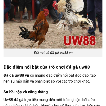
Đôi nét về đá gà uw88 vn
Đặc điểm nổi bật của trò chơi đá gà uw88
Đá gà uw88 vn
có những đặc điểm nổi bật độc đáo, tạo
nên sự hấp dẫn và phân biệt so với các trò chơi khác.
Sự hồi hộp và căng thẳng
Uw88 đá gà trực tiếp mang đến một trải nghiệm hết sức
căng thẳng và hồi hộp. Người chơi sẽ theo dõi trực tiếp các