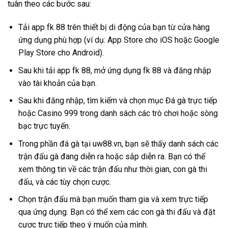
tuân theo các bước sau:
Tải app fk 88 trên thiết bị di động của bạn từ cửa hàng
ứng dụng phù hợp (ví dụ: App Store cho iOS hoặc Google
Play Store cho Android).
Sau khi tải app fk 88, mở ứng dụng fk 88 và đăng nhập
vào tài khoản của bạn.
Sau khi đăng nhập, tìm kiếm và chọn mục Đá gà trực tiếp
hoặc Casino 999 trong danh sách các trò chơi hoặc sòng
bạc trực tuyến.
Trong phần đá gà tại uw88.vn, bạn sẽ thấy danh sách các
trận đấu gà đang diễn ra hoặc sắp diễn ra. Bạn có thể
xem thông tin về các trận đấu như thời gian, con gà thi
đấu, và các tùy chọn cược.
Chọn trận đấu mà bạn muốn tham gia và xem trực tiếp
qua ứng dụng. Bạn có thể xem các con gà thi đấu và đặt
cược trực tiếp theo ý muốn của mình.