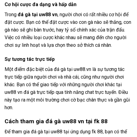
Cơ hội cược đa dạng và hấp dẫn
Trong
đá gà tại uw88 vn
, người chơi có rất nhiều cơ hội để
đặt cược. Bạn có thể đặt cược vào con gà nào sẽ thắng, con
gà nào sẽ ghi bàn trước, hay tỷ số chính xác của trận đấu.
Việc có nhiều loại cược khác nhau sẽ mang đến cho người
chơi sự linh hoạt và lựa chọn theo sở thích cá nhân.
Sự tương tác trực tiếp
Một điểm đặc biệt của đá gà tại uw88.vn là sự tương tác
trực tiếp giữa người chơi và nhà cái, cũng như người chơi
khác. Bạn có thể giao tiếp với những người chơi khác tại
uw88 vn đá gà trực tiếp qua tính năng chat trực tuyến. Điều
này tạo ra một môi trường chơi cờ bạc chân thực và gần gũi
hơn.
Cách tham gia đá gà uw88 vn tại fk 88
Để tham gia đá gà tại uw88 tại ứng dụng fk 88, bạn có thể