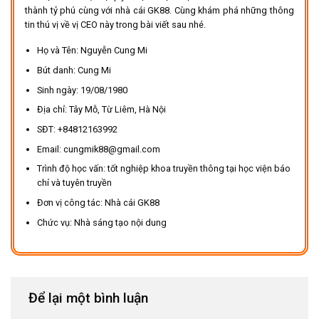
thành tỷ phú cùng với nhà cái GK88. Cùng khám phá những thông
tin thú vị về vị CEO này trong bài viết sau nhé.
Họ và Tên: Nguyễn Cung Mi
Bút danh: Cung Mi
Sinh ngày: 19/08/1980
Địa chỉ: Tây Mỗ, Từ Liêm, Hà Nội
SĐT: +84812163992
Email:
cungmik88@gmail.com
Trình độ học vấn: tốt nghiệp khoa truyền thông tại học viện báo
chí và tuyên truyền
Đơn vị công tác: Nhà cái GK88
Chức vụ: Nhà sáng tạo nội dung
Để lại một bình luận