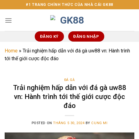
Skip
#1 TRANG CHÍNH THỨC CỦA NHÀ CÁI GK88
to
content
ĐĂNG KÝ
ĐĂNG NHẬP
Home
»
Trải nghiệm hấp dẫn với đá gà uw88 vn: Hành trình
tới thế giới cược độc đáo
ĐÁ GÀ
Trải nghiệm hấp dẫn với đá gà uw88
vn: Hành trình tới thế giới cược độc
đáo
POSTED ON
THÁNG 5 30, 2024
BY
CUNG MI