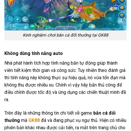
Kinh nghiệm chơi bắn cá đổi thưởng tại GK88
Không dùng tính năng auto
Nhà phát hành tích hợp tính năng bắn tự động giúp thành
viên tiết kiệm thời gian và công sức. Tuy nhiên theo đánh giá
thì tính năng này không thực sự hiệu quả, nó vừa tốn đạn mà
không thu được nhiều xu. Chính vì vậy hãy bắn thủ công để
điều chỉnh được tốc độ và ứng dụng các chiến thuật mình đề
ra.
Trên đây là những thông tin chi tiết về game
bắn cá đổi
thưởng
mà
GK88
đã và đang phục vụ ngư thủ. Hiện có nhiều
phiên bản khác nhau được cải tiến, ra mắt trên trang chủ cho