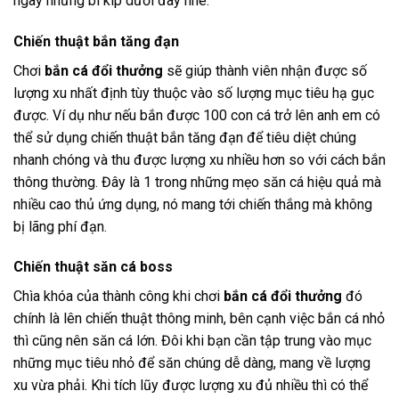
ngay những bí kíp dưới đây nhé.
Chiến thuật bắn tăng đạn
Chơi
bắn cá đổi thưởng
sẽ giúp thành viên nhận được số
lượng xu nhất định tùy thuộc vào số lượng mục tiêu hạ gục
được. Ví dụ như nếu bắn được 100 con cá trở lên anh em có
thể sử dụng chiến thuật bắn tăng đạn để tiêu diệt chúng
nhanh chóng và thu được lượng xu nhiều hơn so với cách bắn
thông thường. Đây là 1 trong những mẹo săn cá hiệu quả mà
nhiều cao thủ ứng dụng, nó mang tới chiến thắng mà không
bị lãng phí đạn.
Chiến thuật săn cá boss
Chìa khóa của thành công khi chơi
bắn cá đổi thưởng
đó
chính là lên chiến thuật thông minh, bên cạnh việc bắn cá nhỏ
thì cũng nên săn cá lớn. Đôi khi bạn cần tập trung vào mục
những mục tiêu nhỏ để săn chúng dễ dàng, mang về lượng
xu vừa phải. Khi tích lũy được lượng xu đủ nhiều thì có thể