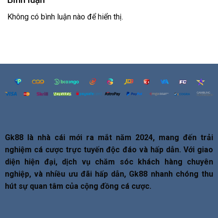
Không có bình luận nào để hiển thị.
Gk88 là nhà cái mới ra mắt năm 2024, mang đến trải
nghiệm cá cược trực tuyến độc đáo và hấp dẫn. Với giao
diện hiện đại, dịch vụ chăm sóc khách hàng chuyên
nghiệp, và nhiều ưu đãi hấp dẫn, Gk88 nhanh chóng thu
hút sự quan tâm của cộng đồng cá cược.