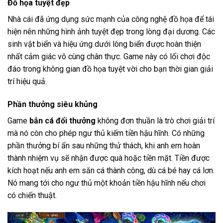
Đồ họa tuyệt đẹp
Nhà cái đã ứng dụng sức mạnh của công nghệ đồ họa để tái
hiện nên những hình ảnh tuyệt đẹp trong lòng đại dương. Các
sinh vật biển và hiệu ứng dưới lòng biển được hoàn thiện
nhất cảm giác vô cùng chân thực. Game này có lối chơi độc
đáo trong không gian đồ họa tuyệt vời cho bạn thời gian giải
trí hiệu quả.
Phần thưởng siêu khủng
Game
bắn cá đổi thưởng
không đơn thuần là trò chơi giải trí
mà nó còn cho phép ngư thủ kiếm tiền hậu hĩnh. Có những
phần thưởng bí ẩn sau những thử thách, khi anh em hoàn
thành nhiệm vụ sẽ nhận được quà hoặc tiền mặt. Tiền được
kích hoạt nếu anh em săn cá thành công, dù cá bé hay cá lơn.
Nó mang tới cho ngư thủ một khoản tiền hậu hĩnh nếu chơi
có chiến thuật.