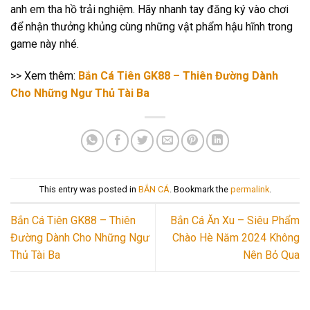
anh em tha hồ trải nghiệm. Hãy nhanh tay đăng ký vào chơi
để nhận thưởng khủng cùng những vật phẩm hậu hĩnh trong
game này nhé.
>> Xem thêm:
Bắn Cá Tiên GK88 – Thiên Đường Dành
Cho Những Ngư Thủ Tài Ba
This entry was posted in
BẮN CÁ
. Bookmark the
permalink
.
Bắn Cá Tiên GK88 – Thiên
Bắn Cá Ăn Xu – Siêu Phẩm
Đường Dành Cho Những Ngư
Chào Hè Năm 2024 Không
Thủ Tài Ba
Nên Bỏ Qua