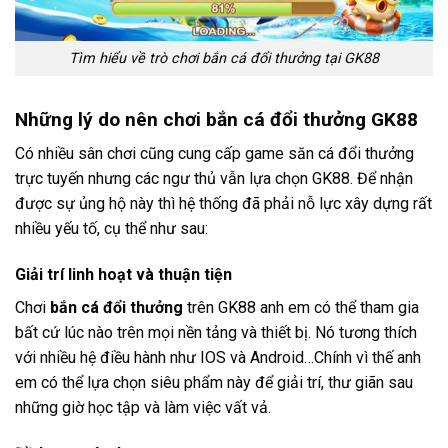
Tìm hiểu về trò chơi bắn cá đổi thưởng tại GK88
Những lý do nên chơi bắn cá đổi thưởng GK88
Có nhiều sân chơi cũng cung cấp game săn cá đổi thưởng
trực tuyến nhưng các ngư thủ vẫn lựa chọn GK88. Để nhận
được sự ủng hộ này thì hệ thống đã phải nỗ lực xây dựng rất
nhiều yếu tố, cụ thể như sau:
Giải trí linh hoạt và thuận tiện
Chơi
bắn cá đổi thưởng
trên GK88 anh em có thể tham gia
bất cứ lúc nào trên mọi nền tảng và thiết bị. Nó tương thích
với nhiều hệ điều hành như IOS và Android…Chính vì thế anh
em có thể lựa chọn siêu phẩm này để giải trí, thư giãn sau
những giờ học tập và làm việc vất vả.