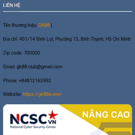
LIÊN HỆ
Tên thương hiệu:
GK88
|
Địa chỉ:
401/14 Bình Lợi, Phường 13, Bình Thạnh, Hồ Chí Minh
Zip code:
700000
Email:
gk88.club@gmail.com
Phone: +84812163992
Website:
https://gk88a.one/