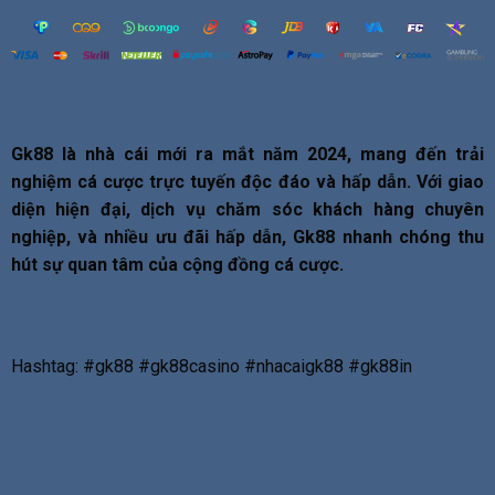
Gk88 là nhà cái mới ra mắt năm 2024, mang đến trải
nghiệm cá cược trực tuyến độc đáo và hấp dẫn. Với giao
diện hiện đại, dịch vụ chăm sóc khách hàng chuyên
nghiệp, và nhiều ưu đãi hấp dẫn, Gk88 nhanh chóng thu
hút sự quan tâm của cộng đồng cá cược.
Hashtag:
#gk88 #gk88casino #nhacaigk88 #gk88in