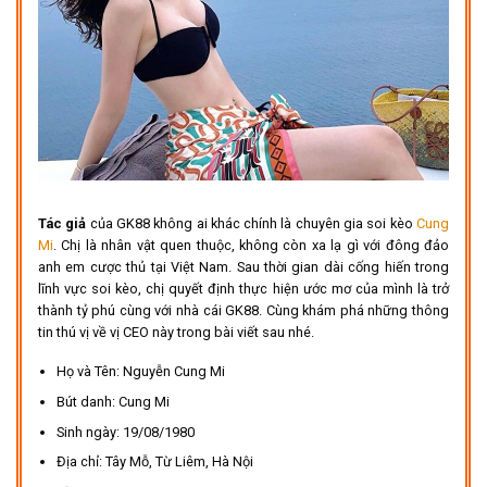
Tác giả
của GK88 không ai khác chính là chuyên gia soi kèo
Cung
Mi
. Chị là nhân vật quen thuộc, không còn xa lạ gì với đông đảo
anh em cược thủ tại Việt Nam. Sau thời gian dài cống hiến trong
lĩnh vực soi kèo, chị quyết định thực hiện ước mơ của mình là trở
thành tỷ phú cùng với nhà cái GK88. Cùng khám phá những thông
tin thú vị về vị CEO này trong bài viết sau nhé.
Họ và Tên: Nguyễn Cung Mi
Bút danh: Cung Mi
Sinh ngày: 19/08/1980
Địa chỉ: Tây Mỗ, Từ Liêm, Hà Nội