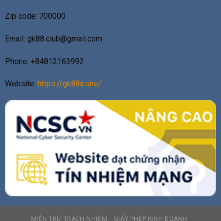
Zip code:
700000
Email:
gk88.club@gmail.com
Phone: +84812163992
Website:
https://gk88a.one/
MIỄN TRỪ TRÁCH NHIỆM
GIẤY PHÉP KINH DOANH