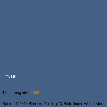
LIÊN HỆ
Tên thương hiệu:
GK88
|
Địa chỉ:
401/14 Bình Lợi, Phường 13, Bình Thạnh, Hồ Chí Minh