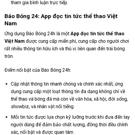
tham gia bình luận trực tiếp.
Báo Bóng 24: App đọc tin tức thể thao Việt
Nam
Ứng dụng Báo Bóng 24h là một
App đọc tin tức thể thao
Việt Nam
được cung cấp miễn phí, cung cấp cho người chơi
rất nhiều thông tin hữu ích và thú vị liên quan đến trái bóng
tròn.
Điểm nổi bật của Báo Bóng 24h:
Cập nhật thông tin nhanh chóng và chính xác nhất, ứng
dụng cung cấp một loạt thông tin đa dạng không chỉ về
thể thao và bóng đá mà còn về văn hóa, xã hội, đời sống,
showbiz, và nhân vật nổi tiếng.
Mỗi tin tức được lựa chọn kỹ lưỡng trước khi đưa đến tay
người dùng để đảm bảo chất lượng, đồng thời đều chính
xác, nổi bật và được quan tâm.