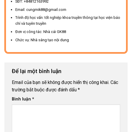
SĐT: +84812163992
Email:
cungmik88@gmail.com
Trình độ học vấn: tốt nghiệp khoa truyền thông tại học viện báo
chí và tuyên truyền
Đơn vị công tác: Nhà cái GK88
Chức vụ: Nhà sáng tạo nội dung
Để lại một bình luận
Email của bạn sẽ không được hiển thị công khai.
Các
trường bắt buộc được đánh dấu
*
Bình luận
*