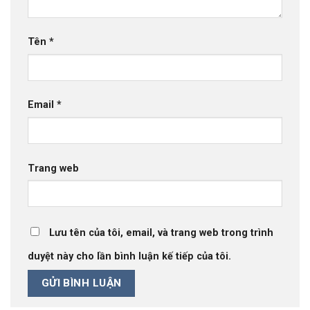
Tên
*
Email
*
Trang web
Lưu tên của tôi, email, và trang web trong trình
duyệt này cho lần bình luận kế tiếp của tôi.