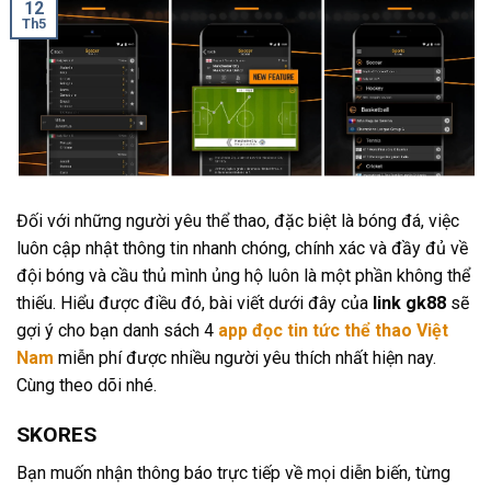
12
Th5
Đối với những người yêu thể thao, đặc biệt là bóng đá, việc
luôn cập nhật thông tin nhanh chóng, chính xác và đầy đủ về
đội bóng và cầu thủ mình ủng hộ luôn là một phần không thể
thiếu. Hiểu được điều đó, bài viết dưới đây của
link gk88
sẽ
gợi ý cho bạn danh sách 4
app đọc tin
tức thể thao Việt
Nam
miễn phí được nhiều người yêu thích nhất hiện nay.
Cùng theo dõi nhé.
SKORES
Bạn muốn nhận thông báo trực tiếp về mọi diễn biến, từng